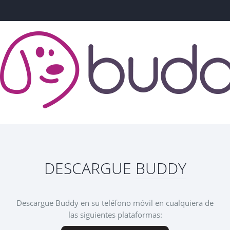
DESCARGUE
BUDDY
Descargue Buddy en su teléfono móvil en cualquiera de
las siguientes plataformas: