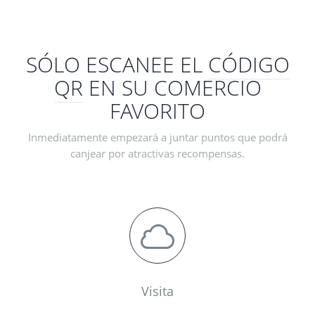
SÓLO ESCANEE EL
CÓDIGO
QR
EN SU COMERCIO
FAVORITO
Inmediatamente empezará a juntar puntos que podrá
canjear por atractivas recompensas.
Visita