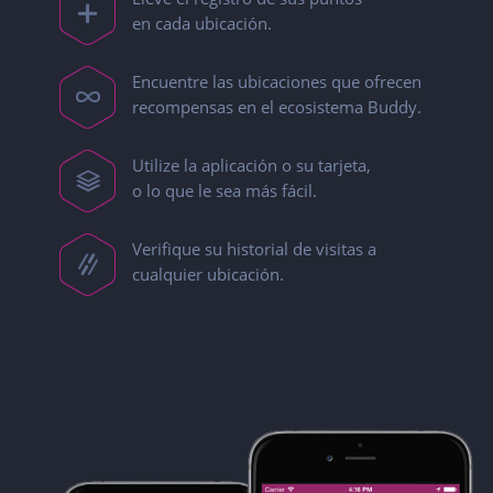
en cada ubicación.
Encuentre las ubicaciones que ofrecen
recompensas en el ecosistema Buddy.
Utilize la aplicación o su tarjeta,
o lo que le sea más fácil.
Verifique su historial de visitas a
cualquier ubicación.