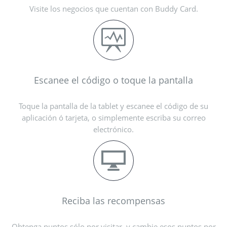
Visite los negocios que cuentan con Buddy Card.
Escanee el código o toque la pantalla
Toque la pantalla de la tablet y escanee el código de su
aplicación ó tarjeta, o simplemente escriba su correo
electrónico.
Reciba las recompensas
Obtenga puntos sólo por visitar, y cambie esos puntos por