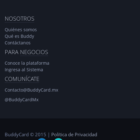
NOSOTROS
Quiénes somos
Qué es Buddy
Contáctanos
PARA
NEGOCIOS
Conoce la plataforma
Ingresa al Sistema
COMUNÍCATE
Contacto@BuddyCard.mx
@BuddyCardMx
BuddyCard © 2015 |
Política de Privacidad